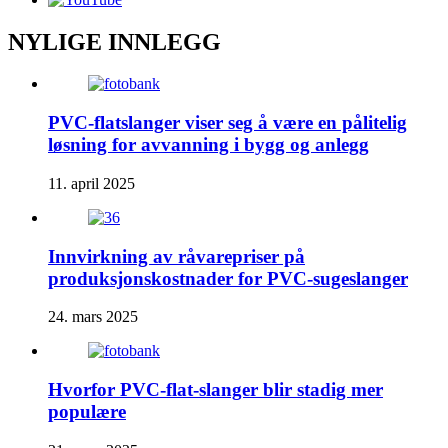
NYLIGE INNLEGG
PVC-flatslanger viser seg å være en pålitelig
løsning for avvanning i bygg og anlegg
11. april 2025
Innvirkning av råvarepriser på
produksjonskostnader for PVC-sugeslanger
24. mars 2025
Hvorfor PVC-flat-slanger blir stadig mer
populære