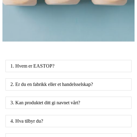
1. Hvem er EASTOP?
2. Er du en fabrikk eller et handelsselskap?
3. Kan produktet ditt gi navnet vårt?
4. Hva tilbyr du?