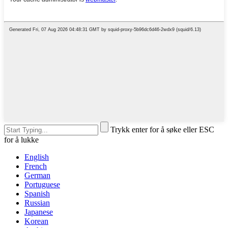
Trykk enter for å søke eller ESC
for å lukke
English
French
German
Portuguese
Spanish
Russian
Japanese
Korean