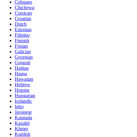
Cebuano
Chichewa
Corsican
Croatian
Dutch
Estonian
Filipino
Finnish
Frisian
Galician
Georgian
Gujarati
Haitian
Hausa
Hawaiian
Hebrew
Hmong
Hungarian
Icelandic
Igbo
Javanese
Kannada
Kazakh
Khmer
Kurdish