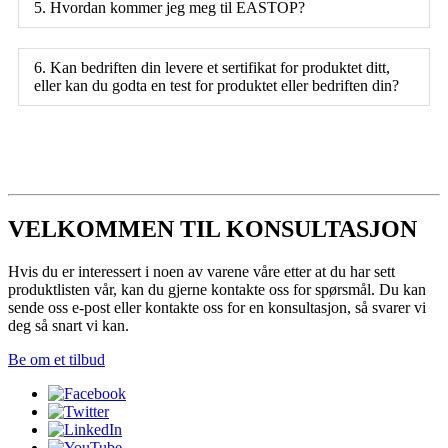
5. Hvordan kommer jeg meg til EASTOP?
6. Kan bedriften din levere et sertifikat for produktet ditt,
eller kan du godta en test for produktet eller bedriften din?
VELKOMMEN TIL KONSULTASJON
Hvis du er interessert i noen av varene våre etter at du har sett
produktlisten vår, kan du gjerne kontakte oss for spørsmål. Du kan
sende oss e-post eller kontakte oss for en konsultasjon, så svarer vi
deg så snart vi kan.
Be om et tilbud