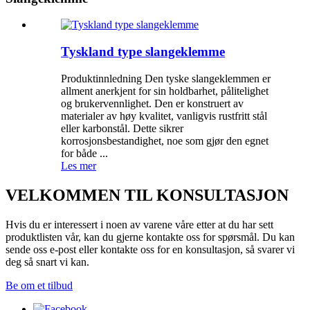
Tyskland type slangeklemme
Produktinnledning Den tyske slangeklemmen er
allment anerkjent for sin holdbarhet, pålitelighet
og brukervennlighet. Den er konstruert av
materialer av høy kvalitet, vanligvis rustfritt stål
eller karbonstål. Dette sikrer
korrosjonsbestandighet, noe som gjør den egnet
for både ...
Les mer
VELKOMMEN TIL KONSULTASJON
Hvis du er interessert i noen av varene våre etter at du har sett
produktlisten vår, kan du gjerne kontakte oss for spørsmål. Du kan
sende oss e-post eller kontakte oss for en konsultasjon, så svarer vi
deg så snart vi kan.
Be om et tilbud