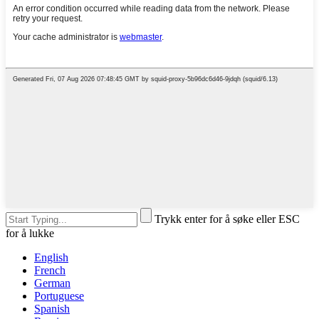
Trykk enter for å søke eller ESC
for å lukke
English
French
German
Portuguese
Spanish