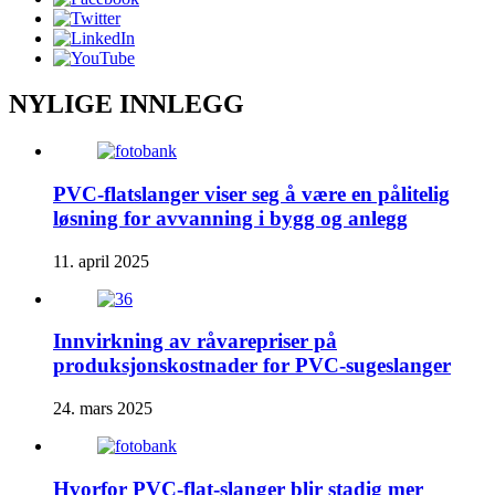
NYLIGE INNLEGG
PVC-flatslanger viser seg å være en pålitelig
løsning for avvanning i bygg og anlegg
11. april 2025
Innvirkning av råvarepriser på
produksjonskostnader for PVC-sugeslanger
24. mars 2025
Hvorfor PVC-flat-slanger blir stadig mer