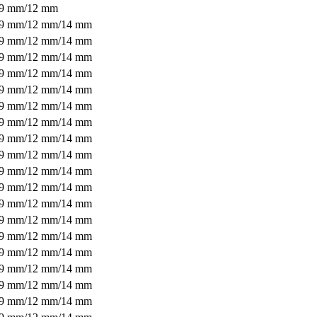
9 mm/12 mm
9 mm/12 mm/14 mm
9 mm/12 mm/14 mm
9 mm/12 mm/14 mm
9 mm/12 mm/14 mm
9 mm/12 mm/14 mm
9 mm/12 mm/14 mm
9 mm/12 mm/14 mm
9 mm/12 mm/14 mm
9 mm/12 mm/14 mm
9 mm/12 mm/14 mm
9 mm/12 mm/14 mm
9 mm/12 mm/14 mm
9 mm/12 mm/14 mm
9 mm/12 mm/14 mm
9 mm/12 mm/14 mm
9 mm/12 mm/14 mm
9 mm/12 mm/14 mm
9 mm/12 mm/14 mm