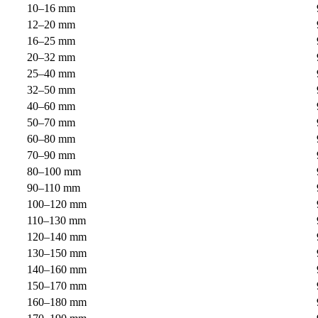
10–16 mm
12–20 mm
16–25 mm
20–32 mm
25–40 mm
32–50 mm
40–60 mm
50–70 mm
60–80 mm
70–90 mm
80–100 mm
90–110 mm
100–120 mm
110–130 mm
120–140 mm
130–150 mm
140–160 mm
150–170 mm
160–180 mm