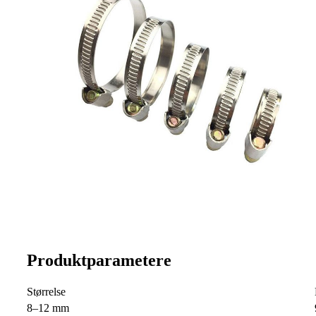
Produktparametere
Størrelse
8–12 mm