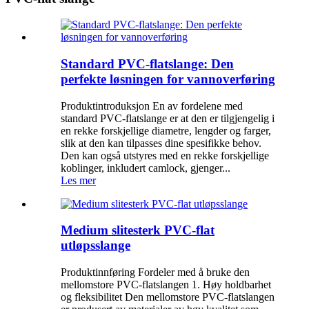
Standard PVC-flatslange: Den
perfekte løsningen for vannoverføring
Produktintroduksjon En av fordelene med
standard PVC-flatslange er at den er tilgjengelig i
en rekke forskjellige diametre, lengder og farger,
slik at den kan tilpasses dine spesifikke behov.
Den kan også utstyres med en rekke forskjellige
koblinger, inkludert camlock, gjenger...
Les mer
Medium slitesterk PVC-flat
utløpsslange
Produktinnføring Fordeler med å bruke den
mellomstore PVC-flatslangen 1. Høy holdbarhet
og fleksibilitet Den mellomstore PVC-flatslangen