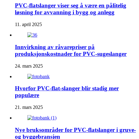
PVC-flatslanger viser seg å være en pålitelig
løsning for avvanning i bygg og anlegg
11. april 2025
Innvirkning av råvarepriser på
produksjonskostnader for PVC-sugeslanger
24. mars 2025
Hvorfor PVC-flat-slanger blir stadig mer
populære
21. mars 2025
Nye bruksområder for PVC-flatslanger i gruve-
og byggebransjen