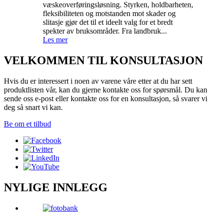
væskeoverføringsløsning. Styrken, holdbarheten,
fleksibiliteten og motstanden mot skader og
slitasje gjør det til et ideelt valg for et bredt
spekter av bruksområder. Fra landbruk...
Les mer
VELKOMMEN TIL KONSULTASJON
Hvis du er interessert i noen av varene våre etter at du har sett
produktlisten vår, kan du gjerne kontakte oss for spørsmål. Du kan
sende oss e-post eller kontakte oss for en konsultasjon, så svarer vi
deg så snart vi kan.
Be om et tilbud
NYLIGE INNLEGG