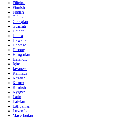
Filipino
Finnish
Frisian
Galician
Georgian
Gujarati
Haitian
Hausa
Hawaiian
Hebrew
Hmong
Hungarian
Icelandic
Igbo
Javanese
Kannada
Kazakh
Khmer
Kurdish
Kyrgyz
Latin
Latvian
Lithuanian
Luxembou..
Macedonian