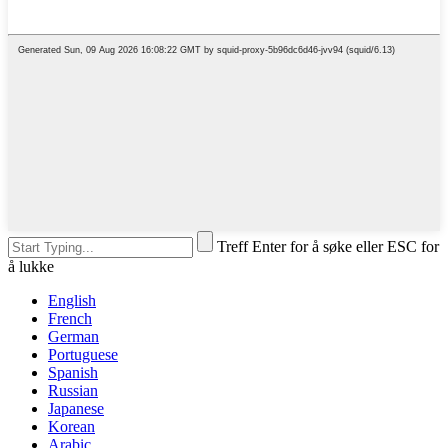
Treff Enter for å søke eller ESC for
å lukke
English
French
German
Portuguese
Spanish
Russian
Japanese
Korean
Arabic