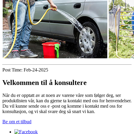
Post Time: Feb-24-2025
Velkommen til å konsultere
Når du er opptatt av at noen av varene våre som følger deg, ser
produktlisten vår, kan du gjerne ta kontakt med oss ​​for henvendelser.
Du vil kunne sende oss e -post og komme i kontakt med oss ​​for
konsultasjon, og vi skal svare deg så snart vi kan.
Be om et tilbud