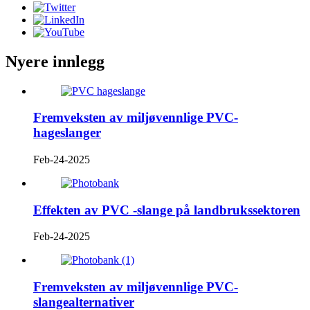
Nyere innlegg
Fremveksten av miljøvennlige PVC-
hageslanger
Feb-24-2025
Effekten av PVC -slange på landbrukssektoren
Feb-24-2025
Fremveksten av miljøvennlige PVC-
slangealternativer